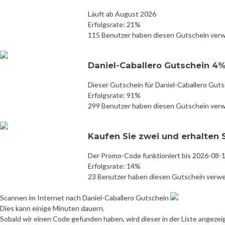
Läuft ab August 2026
Erfolgsrate: 21%
115 Benutzer haben diesen Gutschein ver
Daniel-Caballero Gutschein 4
Dieser Gutschein für Daniel-Caballero Guts
Erfolgsrate: 91%
299 Benutzer haben diesen Gutschein ver
Kaufen Sie zwei und erhalten 
Der Promo-Code funktioniert bis 2026-08-
Erfolgsrate: 14%
23 Benutzer haben diesen Gutschein verw
Scannen im Internet nach Daniel-Caballero Gutschein
Dies kann einige Minuten dauern.
Sobald wir einen Code gefunden haben, wird dieser in der Liste angezei