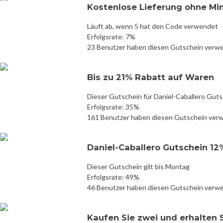
Kostenlose Lieferung ohne Mi
Läuft ab, wenn 5 hat den Code verwendet
Erfolgsrate: 7%
23 Benutzer haben diesen Gutschein verw
Bis zu 21% Rabatt auf Waren
Dieser Gutschein für Daniel-Caballero Guts
Erfolgsrate: 35%
161 Benutzer haben diesen Gutschein ver
Daniel-Caballero Gutschein 1
Dieser Gutschein gilt bis Montag
Erfolgsrate: 49%
46 Benutzer haben diesen Gutschein verw
Kaufen Sie zwei und erhalten 