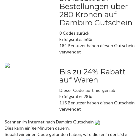
Bestellungen über
280 Kronen auf
Dambiro Gutschein
8 Codes zurück
Erfolgsrate: 56%
184 Benutzer haben diesen Gutschein
verwendet
Bis zu 24% Rabatt
auf Waren
Dieser Code läuft morgen ab
Erfolgsrate: 28%
115 Benutzer haben diesen Gutschein
verwendet
Scannen im Internet nach Dambiro Gutschein
Dies kann einige Minuten dauern.
Sobald wir einen Code gefunden haben, wird dieser in der Liste