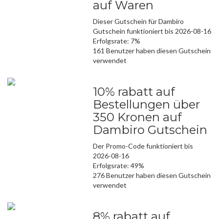
auf Waren
Dieser Gutschein für Dambiro
Gutschein funktioniert bis 2026-08-16
Erfolgsrate: 7%
161 Benutzer haben diesen Gutschein
verwendet
10% rabatt auf
Bestellungen über
350 Kronen auf
Dambiro Gutschein
Der Promo-Code funktioniert bis
2026-08-16
Erfolgsrate: 49%
276 Benutzer haben diesen Gutschein
verwendet
8% rabatt auf