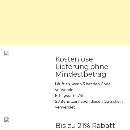
Kostenlose
Lieferung ohne
Mindestbetrag
Läuft ab, wenn 5 hat den Code
verwendet
Erfolgsrate: 7%
23 Benutzer haben diesen Gutschein
verwendet
Bis zu 21% Rabatt