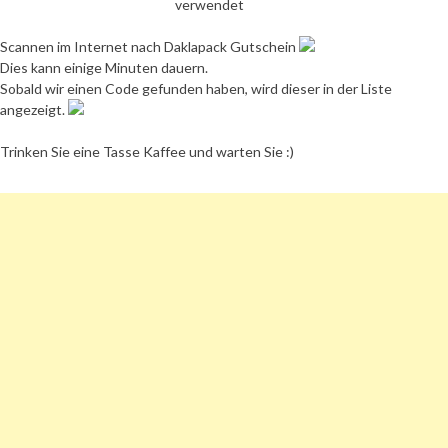
verwendet
Scannen im Internet nach Daklapack Gutschein
Dies kann einige Minuten dauern.
Sobald wir einen Code gefunden haben, wird dieser in der Liste
angezeigt.
Trinken Sie eine Tasse Kaffee und warten Sie :)