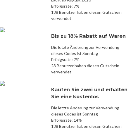
Erfolgsrate: 7%
138 Benutzer haben diesen Gutschein
verwendet
Bis zu 18% Rabatt auf Waren
Die letzte Änderung zur Verwendung
dieses Codes ist Sonntag
Erfolgsrate: 7%
23 Benutzer haben diesen Gutschein
verwendet
Kaufen Sie zwei und erhalten
Sie eine kostenlos
Die letzte Änderung zur Verwendung
dieses Codes ist Sonntag
Erfolgsrate: 14%
138 Benutzer haben diesen Gutschein