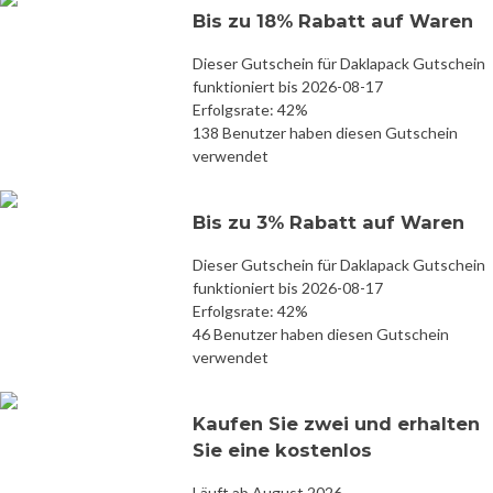
Bis zu 18% Rabatt auf Waren
Dieser Gutschein für Daklapack Gutschein
funktioniert bis 2026-08-17
Erfolgsrate: 42%
138 Benutzer haben diesen Gutschein
verwendet
Bis zu 3% Rabatt auf Waren
Dieser Gutschein für Daklapack Gutschein
funktioniert bis 2026-08-17
Erfolgsrate: 42%
46 Benutzer haben diesen Gutschein
verwendet
Kaufen Sie zwei und erhalten
Sie eine kostenlos
Läuft ab August 2026