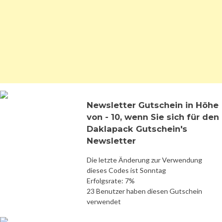
Newsletter Gutschein in Höhe
von - 10, wenn Sie sich für den
Daklapack Gutschein's
Newsletter
Die letzte Änderung zur Verwendung
dieses Codes ist Sonntag
Erfolgsrate: 7%
23 Benutzer haben diesen Gutschein
verwendet