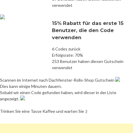
verwendet
15% Rabatt für das erste 15
Benutzer, die den Code
verwenden
6 Codes zurück
Erfolgsrate: 70%
253 Benutzer haben diesen Gutschein
verwendet
Scannen im Internet nach Dachfenster-Rollo-Shop Gutschein
Dies kann einige Minuten dauern.
Sobald wir einen Code gefunden haben, wird dieser in der Liste
angezeigt.
Trinken Sie eine Tasse Kaffee und warten Sie :)