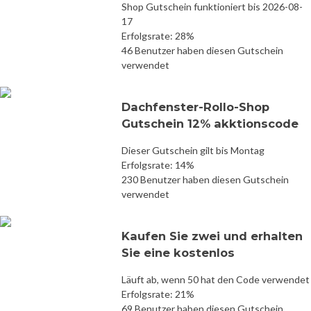
Shop Gutschein funktioniert bis 2026-08-
17
Erfolgsrate: 28%
46 Benutzer haben diesen Gutschein
verwendet
Dachfenster-Rollo-Shop
Gutschein 12% akktionscode
Dieser Gutschein gilt bis Montag
Erfolgsrate: 14%
230 Benutzer haben diesen Gutschein
verwendet
Kaufen Sie zwei und erhalten
Sie eine kostenlos
Läuft ab, wenn 50 hat den Code verwendet
Erfolgsrate: 21%
69 Benutzer haben diesen Gutschein