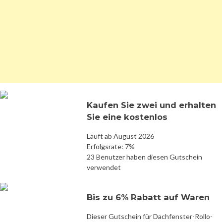
Kaufen Sie zwei und erhalten
Sie eine kostenlos
Läuft ab August 2026
Erfolgsrate: 7%
23 Benutzer haben diesen Gutschein
verwendet
Bis zu 6% Rabatt auf Waren
Dieser Gutschein für Dachfenster-Rollo-