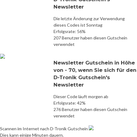
Newsletter
Die letzte Änderung zur Verwendung
dieses Codes ist Sonntag
Erfolgsrate: 56%
207 Benutzer haben diesen Gutschein
verwendet
Newsletter Gutschein in Höhe
von - 70, wenn Sie sich für den
D-Tronik Gutschein's
Newsletter
Dieser Code läuft morgen ab
Erfolgsrate: 42%
276 Benutzer haben diesen Gutschein
verwendet
Scannen im Internet nach D-Tronik Gutschein
Dies kann einige Minuten dauern.