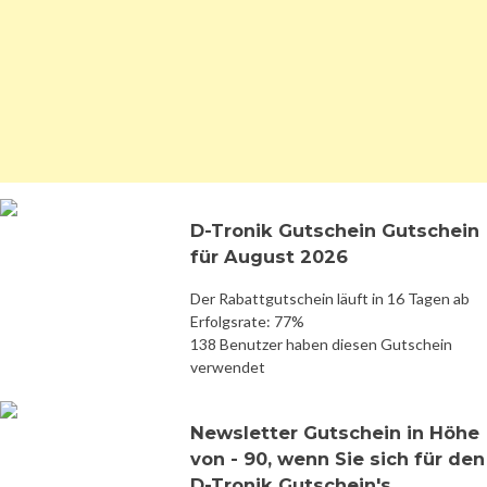
D-Tronik Gutschein Gutschein
für August 2026
Der Rabattgutschein läuft in 16 Tagen ab
Erfolgsrate: 77%
138 Benutzer haben diesen Gutschein
verwendet
Newsletter Gutschein in Höhe
von - 90, wenn Sie sich für den
D-Tronik Gutschein's