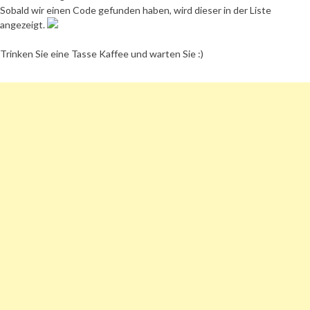
Sobald wir einen Code gefunden haben, wird dieser in der Liste
angezeigt.
Trinken Sie eine Tasse Kaffee und warten Sie :)