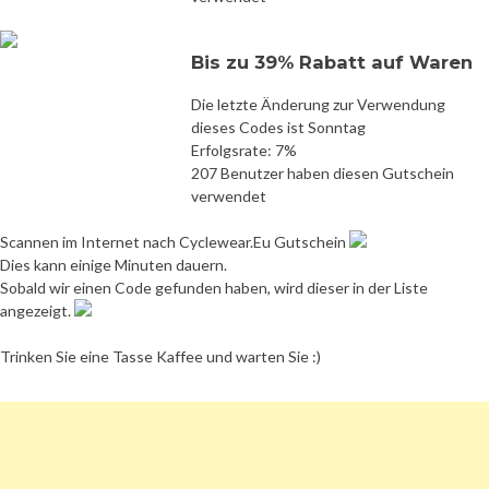
Bis zu 39% Rabatt auf Waren
Die letzte Änderung zur Verwendung
dieses Codes ist Sonntag
Erfolgsrate: 7%
207 Benutzer haben diesen Gutschein
verwendet
Scannen im Internet nach Cyclewear.Eu Gutschein
Dies kann einige Minuten dauern.
Sobald wir einen Code gefunden haben, wird dieser in der Liste
angezeigt.
Trinken Sie eine Tasse Kaffee und warten Sie :)