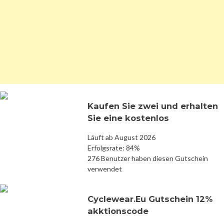
Kaufen Sie zwei und erhalten
Sie eine kostenlos
Läuft ab August 2026
Erfolgsrate: 84%
276 Benutzer haben diesen Gutschein
verwendet
Cyclewear.Eu Gutschein 12%
akktionscode