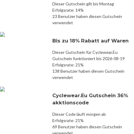
Dieser Gutschein gilt bis Montag
Erfolgsrate: 14%
23 Benutzer haben diesen Gutschein
verwendet
Bis zu 18% Rabatt auf Waren
Dieser Gutschein für Cyclewear.Eu
Gutschein funktioniert bis 2026-08-19
Erfolgsrate: 21%
138 Benutzer haben diesen Gutschein
verwendet
Cyclewear.Eu Gutschein 36%
akktionscode
Dieser Code läuft morgen ab
Erfolgsrate: 21%
69 Benutzer haben diesen Gutschein
verwendet