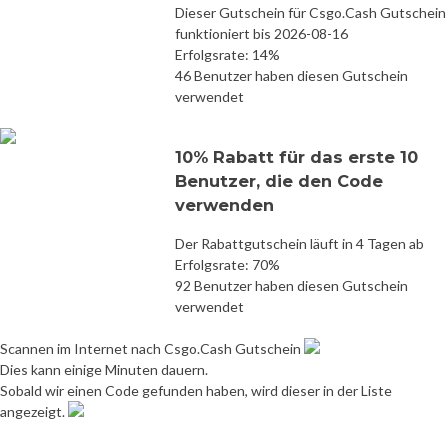
Dieser Gutschein für Csgo.Cash Gutschein
funktioniert bis 2026-08-16
Erfolgsrate: 14%
46 Benutzer haben diesen Gutschein
verwendet
10% Rabatt für das erste 10
Benutzer, die den Code
verwenden
Der Rabattgutschein läuft in 4 Tagen ab
Erfolgsrate: 70%
92 Benutzer haben diesen Gutschein
verwendet
Scannen im Internet nach Csgo.Cash Gutschein
Dies kann einige Minuten dauern.
Sobald wir einen Code gefunden haben, wird dieser in der Liste
angezeigt.