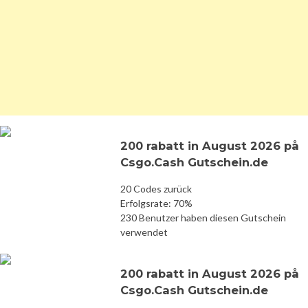
200 rabatt in August 2026 på
Csgo.Cash Gutschein.de
20 Codes zurück
Erfolgsrate: 70%
230 Benutzer haben diesen Gutschein
verwendet
200 rabatt in August 2026 på
Csgo.Cash Gutschein.de