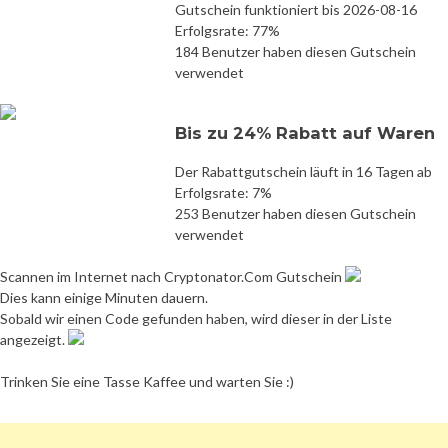
Gutschein funktioniert bis 2026-08-16
Erfolgsrate: 77%
184 Benutzer haben diesen Gutschein
verwendet
Bis zu 24% Rabatt auf Waren
Der Rabattgutschein läuft in 16 Tagen ab
Erfolgsrate: 7%
253 Benutzer haben diesen Gutschein
verwendet
Scannen im Internet nach Cryptonator.Com Gutschein
Dies kann einige Minuten dauern.
Sobald wir einen Code gefunden haben, wird dieser in der Liste
angezeigt.
Trinken Sie eine Tasse Kaffee und warten Sie :)