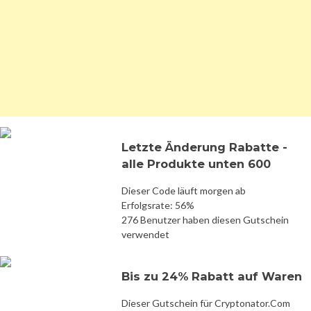
Letzte Änderung Rabatte -
alle Produkte unten 600
Dieser Code läuft morgen ab
Erfolgsrate: 56%
276 Benutzer haben diesen Gutschein
verwendet
Bis zu 24% Rabatt auf Waren
Dieser Gutschein für Cryptonator.Com