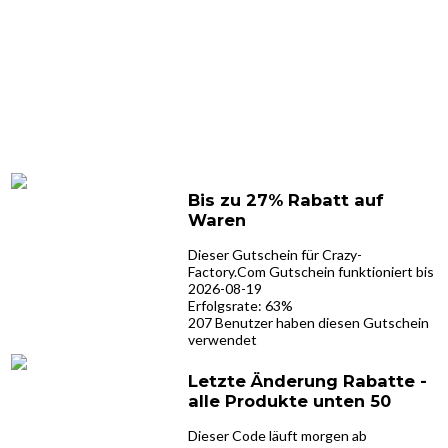
Bis zu 27% Rabatt auf
Waren
Dieser Gutschein für Crazy-
Factory.Com Gutschein funktioniert bis
2026-08-19
Erfolgsrate: 63%
207 Benutzer haben diesen Gutschein
verwendet
Letzte Änderung Rabatte -
alle Produkte unten 50
Dieser Code läuft morgen ab