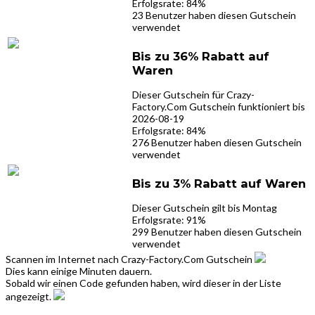
Erfolgsrate: 84%
23 Benutzer haben diesen Gutschein
verwendet
Bis zu 36% Rabatt auf
Waren
Dieser Gutschein für Crazy-
Factory.Com Gutschein funktioniert bis
2026-08-19
Erfolgsrate: 84%
276 Benutzer haben diesen Gutschein
verwendet
Bis zu 3% Rabatt auf Waren
Dieser Gutschein gilt bis Montag
Erfolgsrate: 91%
299 Benutzer haben diesen Gutschein
verwendet
Scannen im Internet nach Crazy-Factory.Com Gutschein
Dies kann einige Minuten dauern.
Sobald wir einen Code gefunden haben, wird dieser in der Liste
angezeigt.