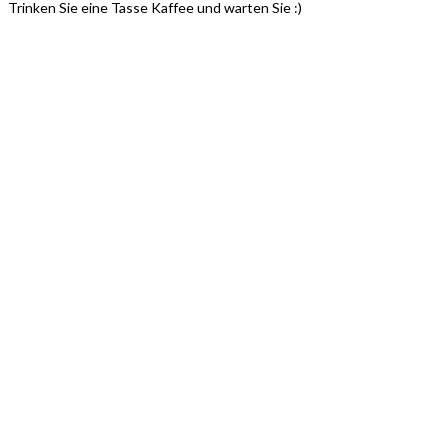
Trinken Sie eine Tasse Kaffee und warten Sie :)