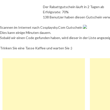
Der Rabattgutschein läuft in 2 Tagen ab
Erfolgsrate: 70%
138 Benutzer haben diesen Gutschein ver
Scannen im Internet nach Cosplaysky.Com Gutschein
Dies kann einige Minuten dauern.
Sobald wir einen Code gefunden haben, wird dieser in der Liste angezei
Trinken Sie eine Tasse Kaffee und warten Sie :)