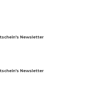
tschein's Newsletter
tschein's Newsletter