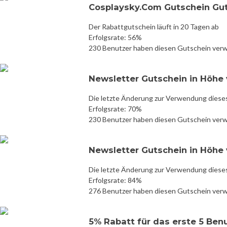
Cosplaysky.Com Gutschein Gut
Der Rabattgutschein läuft in 20 Tagen ab
Erfolgsrate: 56%
230 Benutzer haben diesen Gutschein ver
Newsletter Gutschein in Höhe 
Die letzte Änderung zur Verwendung diese
Erfolgsrate: 70%
230 Benutzer haben diesen Gutschein ver
Newsletter Gutschein in Höhe 
Die letzte Änderung zur Verwendung diese
Erfolgsrate: 84%
276 Benutzer haben diesen Gutschein ver
5% Rabatt für das erste 5 Ben