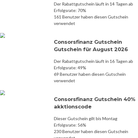
Der Rabattgutschein läuft in 14 Tagen ab
Erfolgsrate: 70%
161 Benutzer haben diesen Gutschein
verwendet
Consorsfinanz Gutschein
Gutschein für August 2026
Der Rabattgutschein läuft in 16 Tagen ab
Erfolgsrate: 49%
69 Benutzer haben diesen Gutschein
verwendet
Consorsfinanz Gutschein 40%
akktionscode
Dieser Gutschein gilt bis Montag
Erfolgsrate: 56%
230 Benutzer haben diesen Gutschein
verwendet