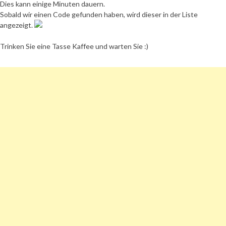
Dies kann einige Minuten dauern.
Sobald wir einen Code gefunden haben, wird dieser in der Liste
angezeigt.
Trinken Sie eine Tasse Kaffee und warten Sie :)