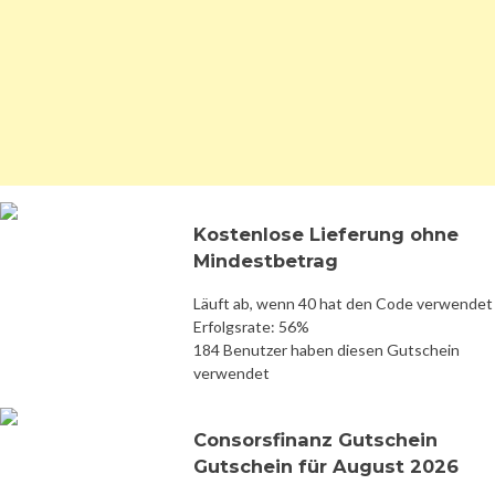
Kostenlose Lieferung ohne
Mindestbetrag
Läuft ab, wenn 40 hat den Code verwendet
Erfolgsrate: 56%
184 Benutzer haben diesen Gutschein
verwendet
Consorsfinanz Gutschein
Gutschein für August 2026