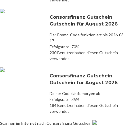
Consorsfinanz Gutschein
Gutschein für August 2026
Der Promo-Code funktioniert bis 2026-08-
17
Erfolgsrate: 70%
230 Benutzer haben diesen Gutschein
verwendet
Consorsfinanz Gutschein
Gutschein für August 2026
Dieser Code läuft morgen ab
Erfolgsrate: 35%
184 Benutzer haben diesen Gutschein
verwendet
Scannen im Internet nach Consorsfinanz Gutschein