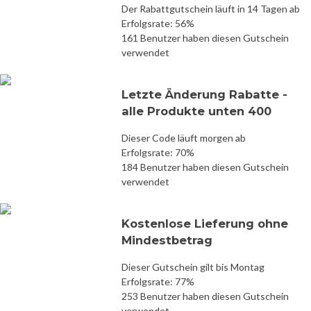
Der Rabattgutschein läuft in 14 Tagen ab
Erfolgsrate: 56%
161 Benutzer haben diesen Gutschein
verwendet
Letzte Änderung Rabatte -
alle Produkte unten 400
Dieser Code läuft morgen ab
Erfolgsrate: 70%
184 Benutzer haben diesen Gutschein
verwendet
Kostenlose Lieferung ohne
Mindestbetrag
Dieser Gutschein gilt bis Montag
Erfolgsrate: 77%
253 Benutzer haben diesen Gutschein
verwendet