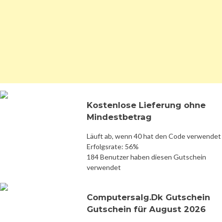
Kostenlose Lieferung ohne
Mindestbetrag
Läuft ab, wenn 40 hat den Code verwendet
Erfolgsrate: 56%
184 Benutzer haben diesen Gutschein
verwendet
Computersalg.Dk Gutschein
Gutschein für August 2026