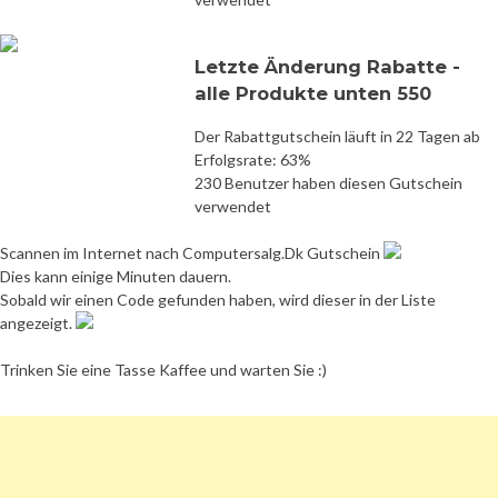
Letzte Änderung Rabatte -
alle Produkte unten 550
Der Rabattgutschein läuft in 22 Tagen ab
Erfolgsrate: 63%
230 Benutzer haben diesen Gutschein
verwendet
Scannen im Internet nach Computersalg.Dk Gutschein
Dies kann einige Minuten dauern.
Sobald wir einen Code gefunden haben, wird dieser in der Liste
angezeigt.
Trinken Sie eine Tasse Kaffee und warten Sie :)