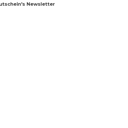
Gutschein's Newsletter