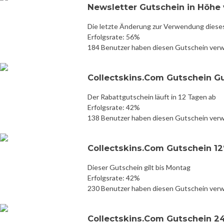
Newsletter Gutschein in Höhe 
Die letzte Änderung zur Verwendung diese
Erfolgsrate: 56%
184 Benutzer haben diesen Gutschein ver
Collectskins.Com Gutschein G
Der Rabattgutschein läuft in 12 Tagen ab
Erfolgsrate: 42%
138 Benutzer haben diesen Gutschein ver
Collectskins.Com Gutschein 1
Dieser Gutschein gilt bis Montag
Erfolgsrate: 42%
230 Benutzer haben diesen Gutschein ver
Collectskins.Com Gutschein 2