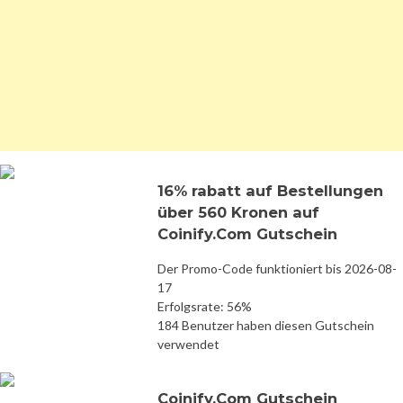
16% rabatt auf Bestellungen
über 560 Kronen auf
Coinify.Com Gutschein
Der Promo-Code funktioniert bis 2026-08-
17
Erfolgsrate: 56%
184 Benutzer haben diesen Gutschein
verwendet
Coinify.Com Gutschein