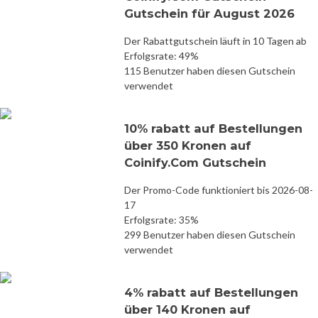
Gutschein für August 2026
Der Rabattgutschein läuft in 10 Tagen ab
Erfolgsrate: 49%
115 Benutzer haben diesen Gutschein
verwendet
10% rabatt auf Bestellungen
über 350 Kronen auf
Coinify.Com Gutschein
Der Promo-Code funktioniert bis 2026-08-
17
Erfolgsrate: 35%
299 Benutzer haben diesen Gutschein
verwendet
4% rabatt auf Bestellungen
über 140 Kronen auf