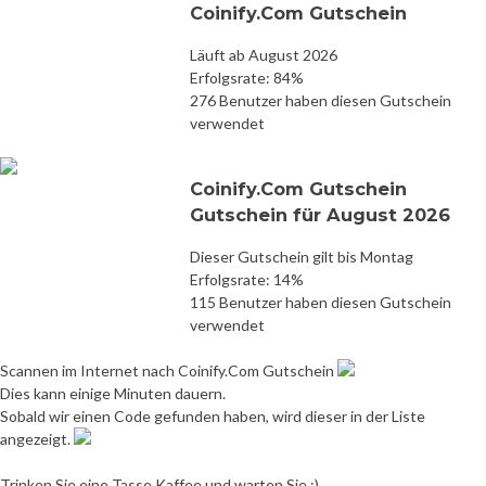
Coinify.Com Gutschein
Läuft ab August 2026
Erfolgsrate: 84%
276 Benutzer haben diesen Gutschein
verwendet
Coinify.Com Gutschein
Gutschein für August 2026
Dieser Gutschein gilt bis Montag
Erfolgsrate: 14%
115 Benutzer haben diesen Gutschein
verwendet
Scannen im Internet nach Coinify.Com Gutschein
Dies kann einige Minuten dauern.
Sobald wir einen Code gefunden haben, wird dieser in der Liste
angezeigt.
Trinken Sie eine Tasse Kaffee und warten Sie :)