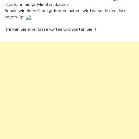
Dies kann einige Minuten dauern.
Sobald wir einen Code gefunden haben, wird dieser in der Liste
angezeigt.
Trinken Sie eine Tasse Kaffee und warten Sie :)