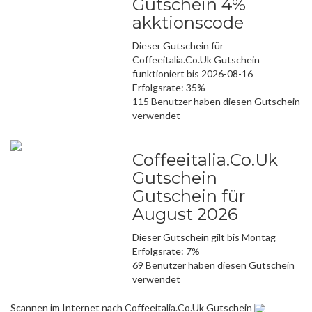
Gutschein 4%
akktionscode
Dieser Gutschein für
Coffeeitalia.Co.Uk Gutschein
funktioniert bis 2026-08-16
Erfolgsrate: 35%
115 Benutzer haben diesen Gutschein
verwendet
Coffeeitalia.Co.Uk
Gutschein
Gutschein für
August 2026
Dieser Gutschein gilt bis Montag
Erfolgsrate: 7%
69 Benutzer haben diesen Gutschein
verwendet
Scannen im Internet nach Coffeeitalia.Co.Uk Gutschein