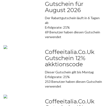
Gutschein für
August 2026
Der Rabattgutschein läuft in 6 Tagen
ab
Erfolgsrate: 21%
69 Benutzer haben diesen Gutschein
verwendet
Coffeeitalia.Co.Uk
Gutschein 12%
akktionscode
Dieser Gutschein gilt bis Montag
Erfolgsrate: 21%
253 Benutzer haben diesen Gutschein
verwendet
Coffeeitalia.Co.Uk