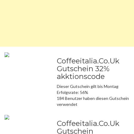
Coffeeitalia.Co.Uk
Gutschein 32%
akktionscode
Dieser Gutschein gilt bis Montag
Erfolgsrate: 56%
184 Benutzer haben diesen Gutschein
verwendet
Coffeeitalia.Co.Uk
Gutschein