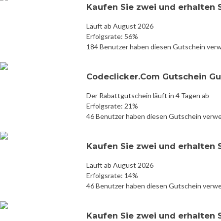
Kaufen Sie zwei und erhalten 
Läuft ab August 2026
Erfolgsrate: 56%
184 Benutzer haben diesen Gutschein ver
Codeclicker.Com Gutschein Gu
Der Rabattgutschein läuft in 4 Tagen ab
Erfolgsrate: 21%
46 Benutzer haben diesen Gutschein verw
Kaufen Sie zwei und erhalten 
Läuft ab August 2026
Erfolgsrate: 14%
46 Benutzer haben diesen Gutschein verw
Kaufen Sie zwei und erhalten 