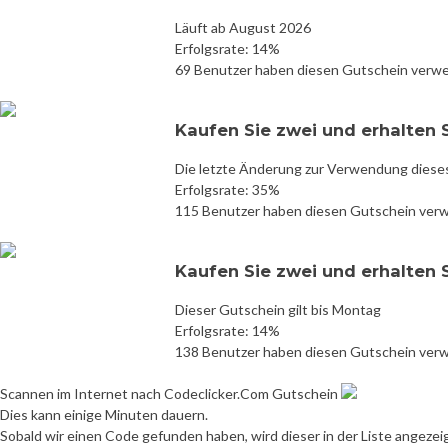
Läuft ab August 2026
Erfolgsrate: 14%
69 Benutzer haben diesen Gutschein verw
Kaufen Sie zwei und erhalten 
Die letzte Änderung zur Verwendung diese
Erfolgsrate: 35%
115 Benutzer haben diesen Gutschein ver
Kaufen Sie zwei und erhalten 
Dieser Gutschein gilt bis Montag
Erfolgsrate: 14%
138 Benutzer haben diesen Gutschein ver
Scannen im Internet nach Codeclicker.Com Gutschein
Dies kann einige Minuten dauern.
Sobald wir einen Code gefunden haben, wird dieser in der Liste angezei