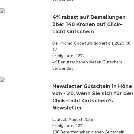
4% rabatt auf Bestellungen
über 140 Kronen auf Click-
Licht Gutschein
Der Promo-Code funktioniert bis 2026-08-
17
Erfolgsrate: 42%
46 Benutzer haben diesen Gutschein
verwendet
Newsletter Gutschein in Höhe
von - 20, wenn Sie sich für den
Click-Licht Gutschein's
Newsletter
Läuft ab August 2026
Erfolgsrate: 42%
138 Benutzer haben diesen Gutschein