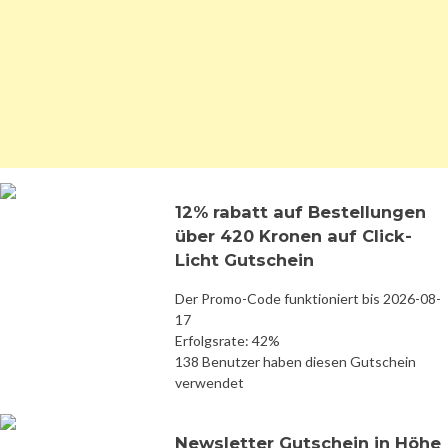
12% rabatt auf Bestellungen
über 420 Kronen auf Click-
Licht Gutschein
Der Promo-Code funktioniert bis 2026-08-
17
Erfolgsrate: 42%
138 Benutzer haben diesen Gutschein
verwendet
Newsletter Gutschein in Höhe