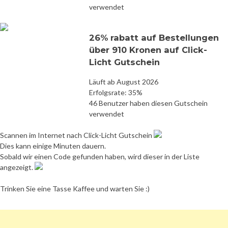
verwendet
26% rabatt auf Bestellungen
über 910 Kronen auf Click-
Licht Gutschein
Läuft ab August 2026
Erfolgsrate: 35%
46 Benutzer haben diesen Gutschein
verwendet
Scannen im Internet nach Click-Licht Gutschein
Dies kann einige Minuten dauern.
Sobald wir einen Code gefunden haben, wird dieser in der Liste
angezeigt.
Trinken Sie eine Tasse Kaffee und warten Sie :)