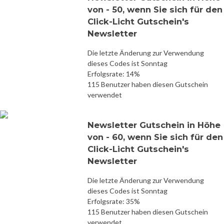
von - 50, wenn Sie sich für den
Click-Licht Gutschein's
Newsletter
Die letzte Änderung zur Verwendung
dieses Codes ist Sonntag
Erfolgsrate: 14%
115 Benutzer haben diesen Gutschein
verwendet
Newsletter Gutschein in Höhe
von - 60, wenn Sie sich für den
Click-Licht Gutschein's
Newsletter
Die letzte Änderung zur Verwendung
dieses Codes ist Sonntag
Erfolgsrate: 35%
115 Benutzer haben diesen Gutschein
verwendet