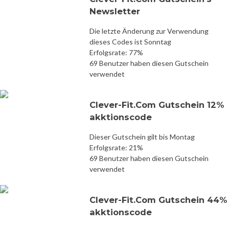
Newsletter
Die letzte Änderung zur Verwendung
dieses Codes ist Sonntag
Erfolgsrate: 77%
69 Benutzer haben diesen Gutschein
verwendet
Clever-Fit.Com Gutschein 12%
akktionscode
Dieser Gutschein gilt bis Montag
Erfolgsrate: 21%
69 Benutzer haben diesen Gutschein
verwendet
Clever-Fit.Com Gutschein 44%
akktionscode