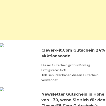
Clever-Fit.Com Gutschein 24%
akktionscode
Dieser Gutschein gilt bis Montag
Erfolgsrate: 42%
138 Benutzer haben diesen Gutschein
verwendet
Newsletter Gutschein in Höhe
von - 30, wenn Sie sich für den
Clever-Fit.Com Gutschein's