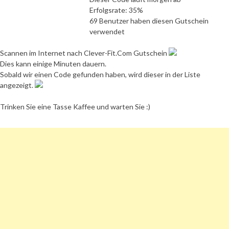
Erfolgsrate: 35%
69 Benutzer haben diesen Gutschein
verwendet
Scannen im Internet nach Clever-Fit.Com Gutschein
Dies kann einige Minuten dauern.
Sobald wir einen Code gefunden haben, wird dieser in der Liste
angezeigt.
Trinken Sie eine Tasse Kaffee und warten Sie :)