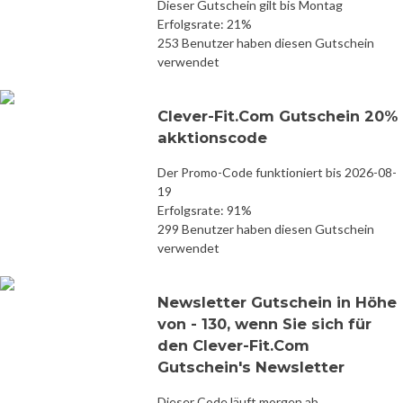
Dieser Gutschein gilt bis Montag
Erfolgsrate: 21%
253 Benutzer haben diesen Gutschein
verwendet
Clever-Fit.Com Gutschein 20%
akktionscode
Der Promo-Code funktioniert bis 2026-08-
19
Erfolgsrate: 91%
299 Benutzer haben diesen Gutschein
verwendet
Newsletter Gutschein in Höhe
von - 130, wenn Sie sich für
den Clever-Fit.Com
Gutschein's Newsletter
Dieser Code läuft morgen ab