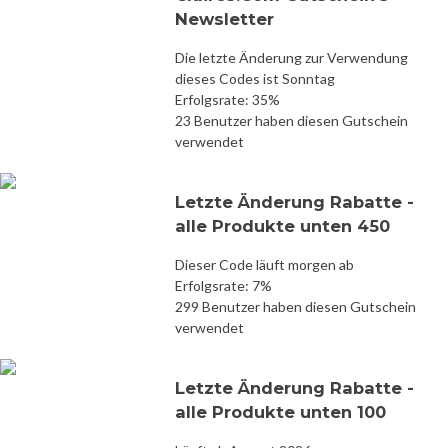
Newsletter
Die letzte Änderung zur Verwendung
dieses Codes ist Sonntag
Erfolgsrate: 35%
23 Benutzer haben diesen Gutschein
verwendet
Letzte Änderung Rabatte -
alle Produkte unten 450
Dieser Code läuft morgen ab
Erfolgsrate: 7%
299 Benutzer haben diesen Gutschein
verwendet
Letzte Änderung Rabatte -
alle Produkte unten 100