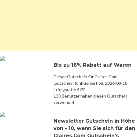
Bis zu 18% Rabatt auf Waren
Dieser Gutschein für Claires.Com
Gutschein funktioniert bis 2026-08-18
Erfolgsrate: 42%
138 Benutzer haben diesen Gutschein
verwendet
Newsletter Gutschein in Höhe
von - 10, wenn Sie sich für den
Claires.Com Gutschein's