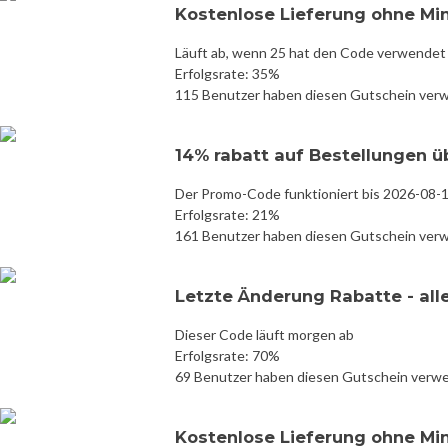
Kostenlose Lieferung ohne Mi
Läuft ab, wenn 25 hat den Code verwendet
Erfolgsrate: 35%
115 Benutzer haben diesen Gutschein ver
14% rabatt auf Bestellungen ü
Der Promo-Code funktioniert bis 2026-08-
Erfolgsrate: 21%
161 Benutzer haben diesen Gutschein ver
Letzte Änderung Rabatte - all
Dieser Code läuft morgen ab
Erfolgsrate: 70%
69 Benutzer haben diesen Gutschein verw
Kostenlose Lieferung ohne Mi