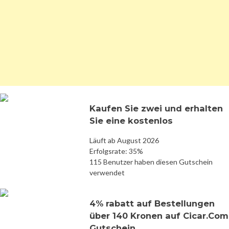
Kaufen Sie zwei und erhalten
Sie eine kostenlos
Läuft ab August 2026
Erfolgsrate: 35%
115 Benutzer haben diesen Gutschein
verwendet
4% rabatt auf Bestellungen
über 140 Kronen auf Cicar.Com
Gutschein