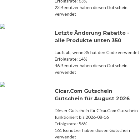
Erfolgsrate: 63%
23 Benutzer haben diesen Gutschein
verwendet
Letzte Änderung Rabatte -
alle Produkte unten 350
Läuft ab, wenn 35 hat den Code verwendet
Erfolgsrate: 14%
46 Benutzer haben diesen Gutschein
verwendet
Cicar.Com Gutschein
Gutschein für August 2026
Dieser Gutschein für Cicar.Com Gutschein
funktioniert bis 2026-08-16
Erfolgsrate: 56%
161 Benutzer haben diesen Gutschein
verwendet