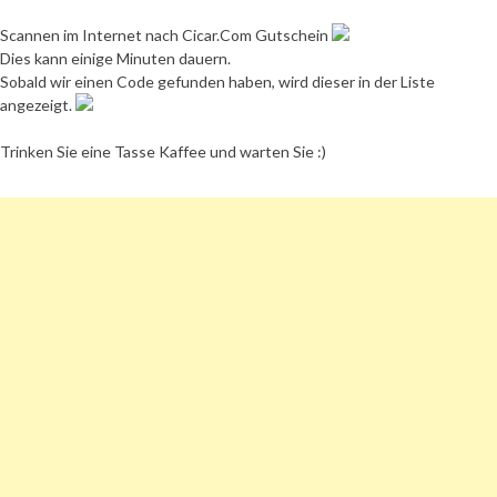
Scannen im Internet nach Cicar.Com Gutschein
Dies kann einige Minuten dauern.
Sobald wir einen Code gefunden haben, wird dieser in der Liste
angezeigt.
Trinken Sie eine Tasse Kaffee und warten Sie :)