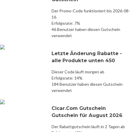
Der Promo-Code funktioniert bis 2026-08-
16
Erfolgsrate: 7%
46 Benutzer haben diesen Gutschein
verwendet
Letzte Änderung Rabatte -
alle Produkte unten 450
Dieser Code läuft morgen ab
Erfolgsrate: 14%
184 Benutzer haben diesen Gutschein
verwendet
Cicar.Com Gutschein
Gutschein für August 2026
Der Rabattgutschein läuft in 2 Tagen ab