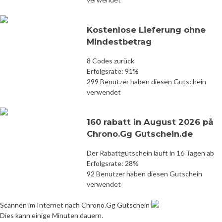
Kostenlose Lieferung ohne
Mindestbetrag
8 Codes zurück
Erfolgsrate: 91%
299 Benutzer haben diesen Gutschein
verwendet
160 rabatt in August 2026 på
Chrono.Gg Gutschein.de
Der Rabattgutschein läuft in 16 Tagen ab
Erfolgsrate: 28%
92 Benutzer haben diesen Gutschein
verwendet
Scannen im Internet nach Chrono.Gg Gutschein
Dies kann einige Minuten dauern.