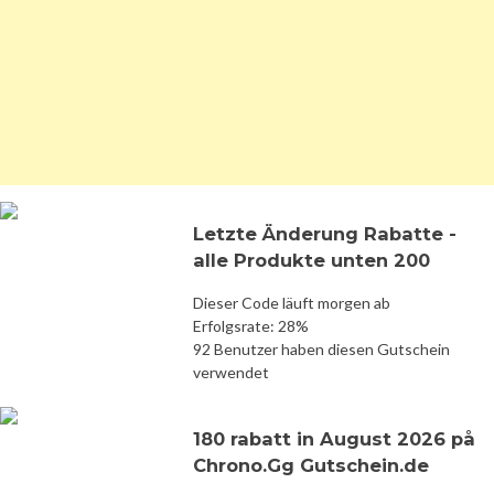
Letzte Änderung Rabatte -
alle Produkte unten 200
Dieser Code läuft morgen ab
Erfolgsrate: 28%
92 Benutzer haben diesen Gutschein
verwendet
180 rabatt in August 2026 på
Chrono.Gg Gutschein.de