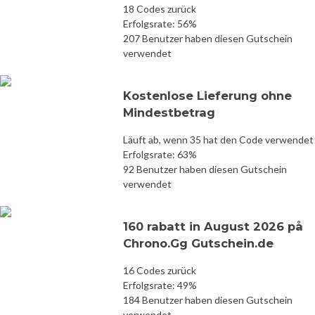
18 Codes zurück
Erfolgsrate: 56%
207 Benutzer haben diesen Gutschein
verwendet
Kostenlose Lieferung ohne
Mindestbetrag
Läuft ab, wenn 35 hat den Code verwendet
Erfolgsrate: 63%
92 Benutzer haben diesen Gutschein
verwendet
160 rabatt in August 2026 på
Chrono.Gg Gutschein.de
16 Codes zurück
Erfolgsrate: 49%
184 Benutzer haben diesen Gutschein
verwendet