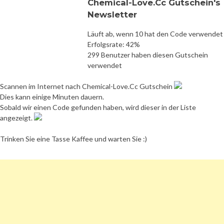
Chemical-Love.Cc Gutschein's
Newsletter
Läuft ab, wenn 10 hat den Code verwendet
Erfolgsrate: 42%
299 Benutzer haben diesen Gutschein
verwendet
Scannen im Internet nach Chemical-Love.Cc Gutschein
Dies kann einige Minuten dauern.
Sobald wir einen Code gefunden haben, wird dieser in der Liste
angezeigt.
Trinken Sie eine Tasse Kaffee und warten Sie :)