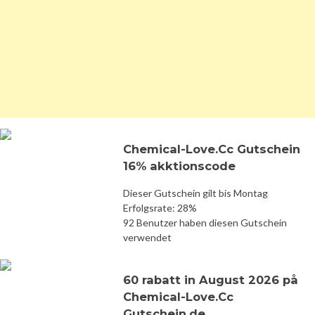
Chemical-Love.Cc Gutschein
16% akktionscode
Dieser Gutschein gilt bis Montag
Erfolgsrate: 28%
92 Benutzer haben diesen Gutschein
verwendet
60 rabatt in August 2026 på
Chemical-Love.Cc
Gutschein.de