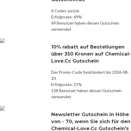
6 Codes zurück
Erfolgsrate: 49%
69 Benutzer haben diesen Gutschein
verwendet
10% rabatt auf Bestellungen
über 350 Kronen auf Chemical-
Love.Cc Gutschein
Der Promo-Code funktioniert bis 2026-08-
20
Erfolgsrate: 21%
138 Benutzer haben diesen Gutschein
verwendet
Newsletter Gutschein in Höhe
von - 70, wenn Sie sich für den
Chemical-Love.Cc Gutschein's