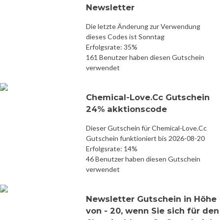
Newsletter
Die letzte Änderung zur Verwendung
dieses Codes ist Sonntag
Erfolgsrate: 35%
161 Benutzer haben diesen Gutschein
verwendet
Chemical-Love.Cc Gutschein
24% akktionscode
Dieser Gutschein für Chemical-Love.Cc
Gutschein funktioniert bis 2026-08-20
Erfolgsrate: 14%
46 Benutzer haben diesen Gutschein
verwendet
Newsletter Gutschein in Höhe
von - 20, wenn Sie sich für den