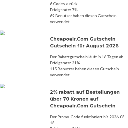
6 Codes zurück
Erfolgsrate: 7%
69 Benutzer haben diesen Gutschein
verwendet
Cheapoair.Com Gutschein
Gutschein für August 2026
Der Rabattgutschein läuft in 16 Tagen ab
Erfolgsrate: 21%
115 Benutzer haben diesen Gutschein
verwendet
2% rabatt auf Bestellungen
über 70 Kronen auf
Cheapoair.Com Gutschein
Der Promo-Code funktioniert bis 2026-08-
18