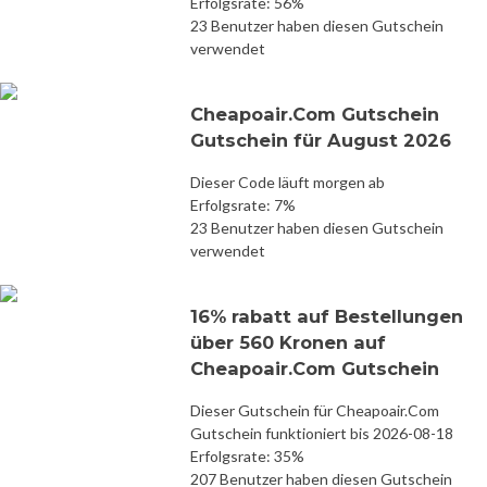
Erfolgsrate: 56%
23 Benutzer haben diesen Gutschein
verwendet
Cheapoair.Com Gutschein
Gutschein für August 2026
Dieser Code läuft morgen ab
Erfolgsrate: 7%
23 Benutzer haben diesen Gutschein
verwendet
16% rabatt auf Bestellungen
über 560 Kronen auf
Cheapoair.Com Gutschein
Dieser Gutschein für Cheapoair.Com
Gutschein funktioniert bis 2026-08-18
Erfolgsrate: 35%
207 Benutzer haben diesen Gutschein