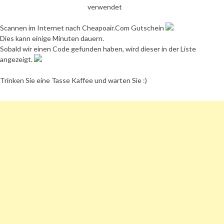
verwendet
Scannen im Internet nach Cheapoair.Com Gutschein
Dies kann einige Minuten dauern.
Sobald wir einen Code gefunden haben, wird dieser in der Liste
angezeigt.
Trinken Sie eine Tasse Kaffee und warten Sie :)