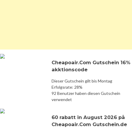
Cheapoair.Com Gutschein 16%
akktionscode
Dieser Gutschein gilt bis Montag
Erfolgsrate: 28%
92 Benutzer haben diesen Gutschein
verwendet
60 rabatt in August 2026 på
Cheapoair.Com Gutschein.de