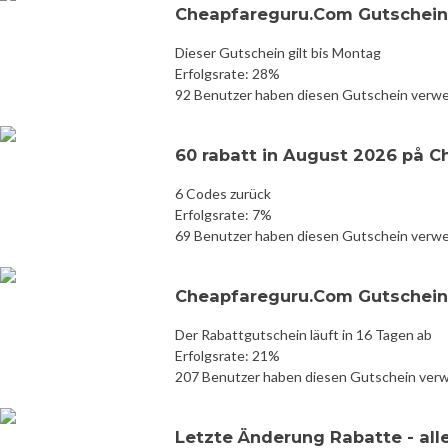
Cheapfareguru.Com Gutschein
Dieser Gutschein gilt bis Montag
Erfolgsrate: 28%
92 Benutzer haben diesen Gutschein verw
60 rabatt in August 2026 på 
6 Codes zurück
Erfolgsrate: 7%
69 Benutzer haben diesen Gutschein verw
Cheapfareguru.Com Gutschein
Der Rabattgutschein läuft in 16 Tagen ab
Erfolgsrate: 21%
207 Benutzer haben diesen Gutschein ver
Letzte Änderung Rabatte - all