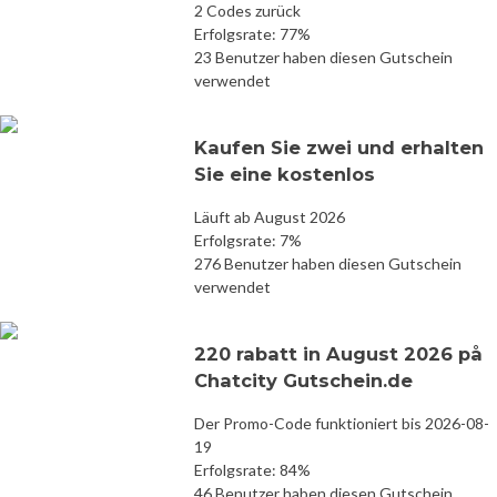
2 Codes zurück
Erfolgsrate: 77%
23 Benutzer haben diesen Gutschein
verwendet
Kaufen Sie zwei und erhalten
Sie eine kostenlos
Läuft ab August 2026
Erfolgsrate: 7%
276 Benutzer haben diesen Gutschein
verwendet
220 rabatt in August 2026 på
Chatcity Gutschein.de
Der Promo-Code funktioniert bis 2026-08-
19
Erfolgsrate: 84%
46 Benutzer haben diesen Gutschein