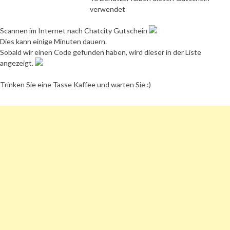
verwendet
Scannen im Internet nach Chatcity Gutschein
Dies kann einige Minuten dauern.
Sobald wir einen Code gefunden haben, wird dieser in der Liste
angezeigt.
Trinken Sie eine Tasse Kaffee und warten Sie :)