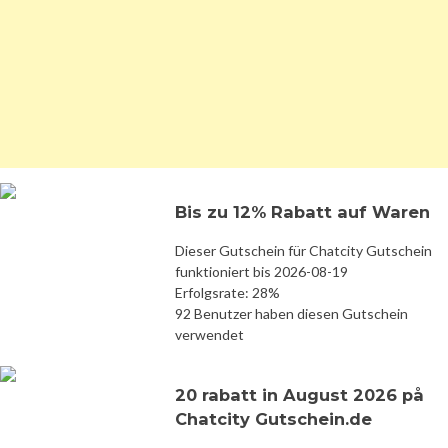
Bis zu 12% Rabatt auf Waren
Dieser Gutschein für Chatcity Gutschein
funktioniert bis 2026-08-19
Erfolgsrate: 28%
92 Benutzer haben diesen Gutschein
verwendet
20 rabatt in August 2026 på
Chatcity Gutschein.de