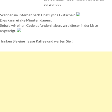
verwendet
Scannen im Internet nach Chat.Lycos Gutschein
Dies kann einige Minuten dauern.
Sobald wir einen Code gefunden haben, wird dieser in der Liste
angezeigt.
Trinken Sie eine Tasse Kaffee und warten Sie :)