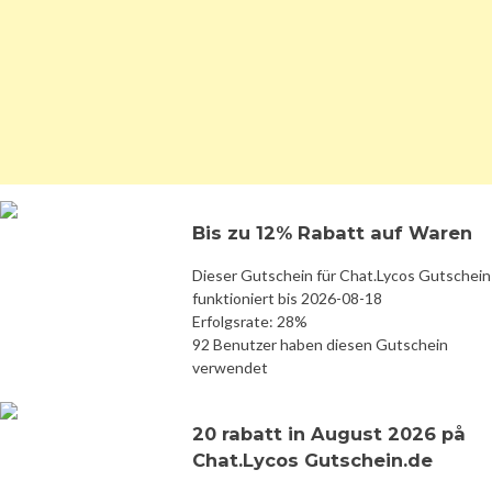
Bis zu 12% Rabatt auf Waren
Dieser Gutschein für Chat.Lycos Gutschein
funktioniert bis 2026-08-18
Erfolgsrate: 28%
92 Benutzer haben diesen Gutschein
verwendet
20 rabatt in August 2026 på
Chat.Lycos Gutschein.de