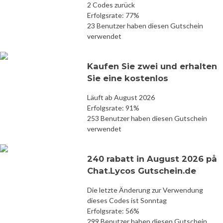
2 Codes zurück
Erfolgsrate: 77%
23 Benutzer haben diesen Gutschein
verwendet
Kaufen Sie zwei und erhalten
Sie eine kostenlos
Läuft ab August 2026
Erfolgsrate: 91%
253 Benutzer haben diesen Gutschein
verwendet
240 rabatt in August 2026 på
Chat.Lycos Gutschein.de
Die letzte Änderung zur Verwendung
dieses Codes ist Sonntag
Erfolgsrate: 56%
299 Benutzer haben diesen Gutschein