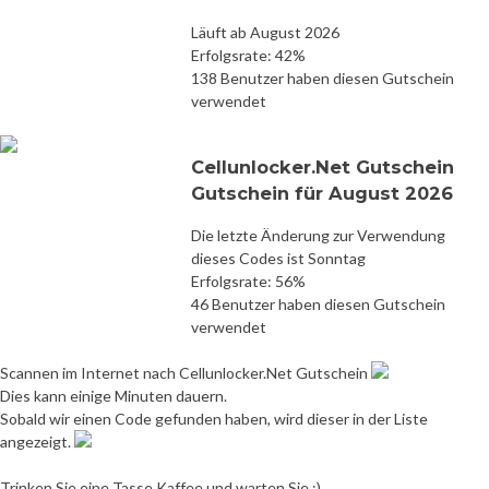
Läuft ab August 2026
Erfolgsrate: 42%
138 Benutzer haben diesen Gutschein
verwendet
Cellunlocker.Net Gutschein
Gutschein für August 2026
Die letzte Änderung zur Verwendung
dieses Codes ist Sonntag
Erfolgsrate: 56%
46 Benutzer haben diesen Gutschein
verwendet
Scannen im Internet nach Cellunlocker.Net Gutschein
Dies kann einige Minuten dauern.
Sobald wir einen Code gefunden haben, wird dieser in der Liste
angezeigt.
Trinken Sie eine Tasse Kaffee und warten Sie :)