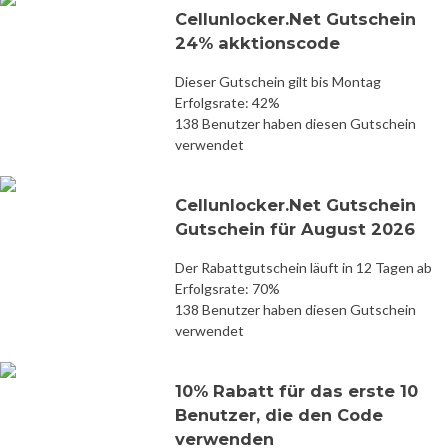
Cellunlocker.Net Gutschein
24% akktionscode
Dieser Gutschein gilt bis Montag
Erfolgsrate: 42%
138 Benutzer haben diesen Gutschein
verwendet
Cellunlocker.Net Gutschein
Gutschein für August 2026
Der Rabattgutschein läuft in 12 Tagen ab
Erfolgsrate: 70%
138 Benutzer haben diesen Gutschein
verwendet
10% Rabatt für das erste 10
Benutzer, die den Code
verwenden