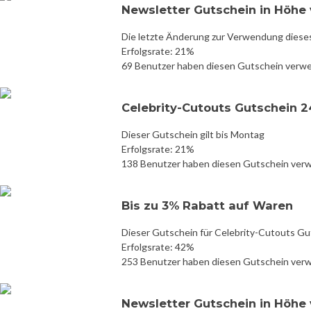
Newsletter Gutschein in Höhe v
Die letzte Änderung zur Verwendung diese
Erfolgsrate: 21%
69 Benutzer haben diesen Gutschein verw
Celebrity-Cutouts Gutschein 
Dieser Gutschein gilt bis Montag
Erfolgsrate: 21%
138 Benutzer haben diesen Gutschein ver
Bis zu 3% Rabatt auf Waren
Dieser Gutschein für Celebrity-Cutouts Gu
Erfolgsrate: 42%
253 Benutzer haben diesen Gutschein ver
Newsletter Gutschein in Höhe v