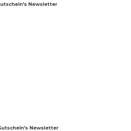
Gutschein's Newsletter
 Gutschein's Newsletter