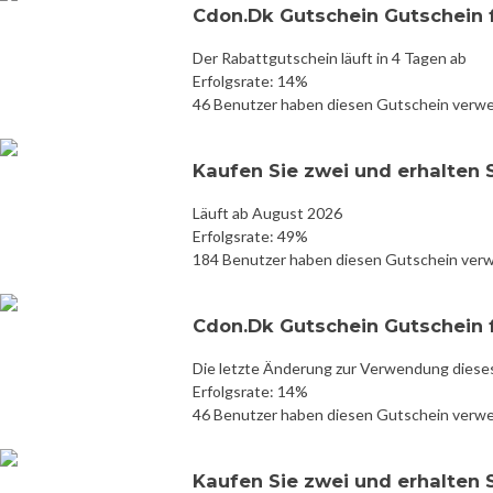
Cdon.Dk Gutschein Gutschein 
Der Rabattgutschein läuft in 4 Tagen ab
Erfolgsrate: 14%
46 Benutzer haben diesen Gutschein verw
Kaufen Sie zwei und erhalten 
Läuft ab August 2026
Erfolgsrate: 49%
184 Benutzer haben diesen Gutschein ver
Cdon.Dk Gutschein Gutschein 
Die letzte Änderung zur Verwendung diese
Erfolgsrate: 14%
46 Benutzer haben diesen Gutschein verw
Kaufen Sie zwei und erhalten 