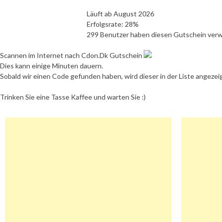
Läuft ab August 2026
Erfolgsrate: 28%
299 Benutzer haben diesen Gutschein ver
Scannen im Internet nach Cdon.Dk Gutschein
Dies kann einige Minuten dauern.
Sobald wir einen Code gefunden haben, wird dieser in der Liste angezei
Trinken Sie eine Tasse Kaffee und warten Sie :)