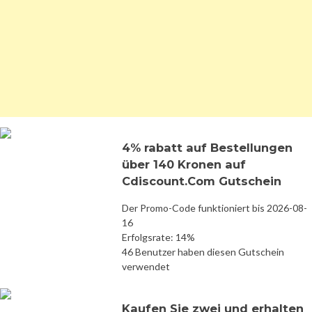
4% rabatt auf Bestellungen
über 140 Kronen auf
Cdiscount.Com Gutschein
Der Promo-Code funktioniert bis 2026-08-
16
Erfolgsrate: 14%
46 Benutzer haben diesen Gutschein
verwendet
Kaufen Sie zwei und erhalten