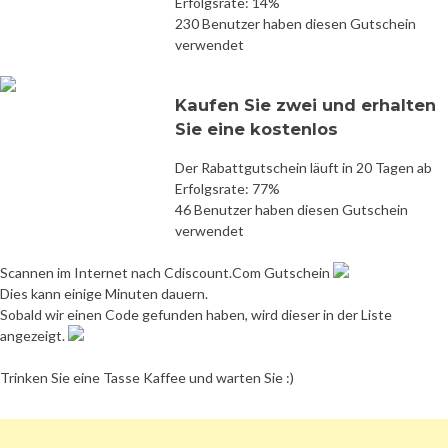
Erfolgsrate: 14%
230 Benutzer haben diesen Gutschein
verwendet
Kaufen Sie zwei und erhalten
Sie eine kostenlos
Der Rabattgutschein läuft in 20 Tagen ab
Erfolgsrate: 77%
46 Benutzer haben diesen Gutschein
verwendet
Scannen im Internet nach Cdiscount.Com Gutschein
Dies kann einige Minuten dauern.
Sobald wir einen Code gefunden haben, wird dieser in der Liste
angezeigt.
Trinken Sie eine Tasse Kaffee und warten Sie :)