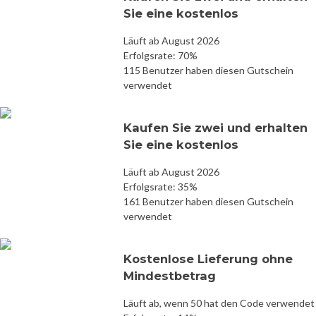
Sie eine kostenlos
Läuft ab August 2026
Erfolgsrate: 70%
115 Benutzer haben diesen Gutschein
verwendet
Kaufen Sie zwei und erhalten
Sie eine kostenlos
Läuft ab August 2026
Erfolgsrate: 35%
161 Benutzer haben diesen Gutschein
verwendet
Kostenlose Lieferung ohne
Mindestbetrag
Läuft ab, wenn 50 hat den Code verwendet