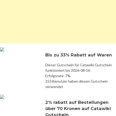
Bis zu 33% Rabatt auf Waren
Dieser Gutschein für Catawiki Gutschein
funktioniert bis 2026-08-16
Erfolgsrate: 7%
253 Benutzer haben diesen Gutschein
verwendet
2% rabatt auf Bestellungen
über 70 Kronen auf Catawiki
Gutschein