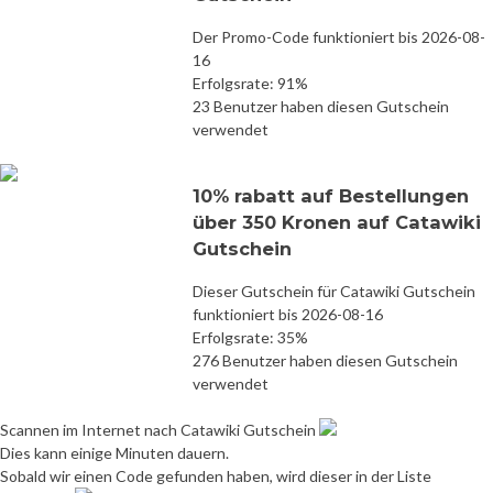
Der Promo-Code funktioniert bis 2026-08-
16
Erfolgsrate: 91%
23 Benutzer haben diesen Gutschein
verwendet
10% rabatt auf Bestellungen
über 350 Kronen auf Catawiki
Gutschein
Dieser Gutschein für Catawiki Gutschein
funktioniert bis 2026-08-16
Erfolgsrate: 35%
276 Benutzer haben diesen Gutschein
verwendet
Scannen im Internet nach Catawiki Gutschein
Dies kann einige Minuten dauern.
Sobald wir einen Code gefunden haben, wird dieser in der Liste