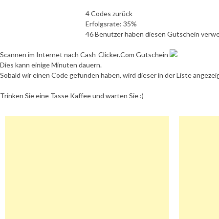
4 Codes zurück
Erfolgsrate: 35%
46 Benutzer haben diesen Gutschein verw
Scannen im Internet nach Cash-Clicker.Com Gutschein
Dies kann einige Minuten dauern.
Sobald wir einen Code gefunden haben, wird dieser in der Liste angezei
Trinken Sie eine Tasse Kaffee und warten Sie :)