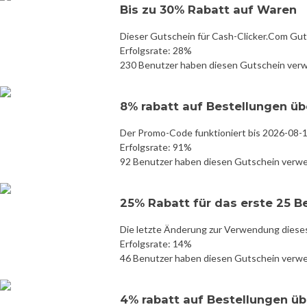
Bis zu 30% Rabatt auf Waren
Dieser Gutschein für Cash-Clicker.Com Gut
Erfolgsrate: 28%
230 Benutzer haben diesen Gutschein ver
8% rabatt auf Bestellungen üb
Der Promo-Code funktioniert bis 2026-08-
Erfolgsrate: 91%
92 Benutzer haben diesen Gutschein verw
25% Rabatt für das erste 25 
Die letzte Änderung zur Verwendung diese
Erfolgsrate: 14%
46 Benutzer haben diesen Gutschein verw
4% rabatt auf Bestellungen üb