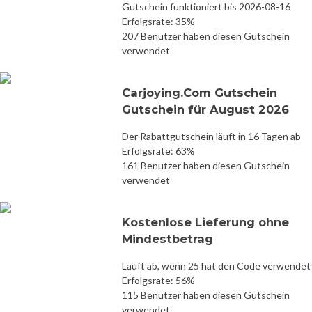
Gutschein funktioniert bis 2026-08-16
Erfolgsrate: 35%
207 Benutzer haben diesen Gutschein
verwendet
Carjoying.Com Gutschein
Gutschein für August 2026
Der Rabattgutschein läuft in 16 Tagen ab
Erfolgsrate: 63%
161 Benutzer haben diesen Gutschein
verwendet
Kostenlose Lieferung ohne
Mindestbetrag
Läuft ab, wenn 25 hat den Code verwendet
Erfolgsrate: 56%
115 Benutzer haben diesen Gutschein
verwendet