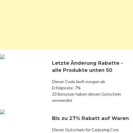
Letzte Änderung Rabatte -
alle Produkte unten 50
Dieser Code läuft morgen ab
Erfolgsrate: 7%
23 Benutzer haben diesen Gutschein
verwendet
Bis zu 27% Rabatt auf Waren
Dieser Gutschein für Carjoying.Com