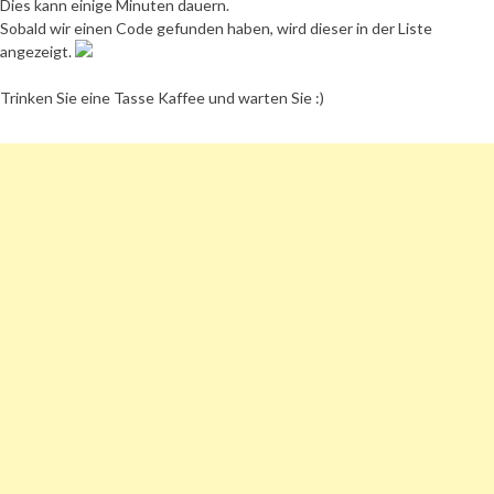
Dies kann einige Minuten dauern.
Sobald wir einen Code gefunden haben, wird dieser in der Liste
angezeigt.
Trinken Sie eine Tasse Kaffee und warten Sie :)