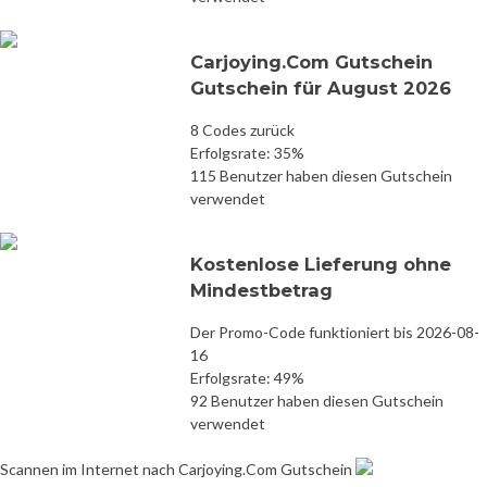
Carjoying.Com Gutschein
Gutschein für August 2026
8 Codes zurück
Erfolgsrate: 35%
115 Benutzer haben diesen Gutschein
verwendet
Kostenlose Lieferung ohne
Mindestbetrag
Der Promo-Code funktioniert bis 2026-08-
16
Erfolgsrate: 49%
92 Benutzer haben diesen Gutschein
verwendet
Scannen im Internet nach Carjoying.Com Gutschein