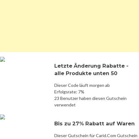
Letzte Änderung Rabatte -
alle Produkte unten 50
Dieser Code läuft morgen ab
Erfolgsrate: 7%
23 Benutzer haben diesen Gutschein
verwendet
Bis zu 27% Rabatt auf Waren
Dieser Gutschein für Carid.Com Gutschein