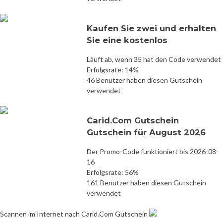
Kaufen Sie zwei und erhalten
Sie eine kostenlos
Läuft ab, wenn 35 hat den Code verwendet
Erfolgsrate: 14%
46 Benutzer haben diesen Gutschein
verwendet
Carid.Com Gutschein
Gutschein für August 2026
Der Promo-Code funktioniert bis 2026-08-
16
Erfolgsrate: 56%
161 Benutzer haben diesen Gutschein
verwendet
Scannen im Internet nach Carid.Com Gutschein