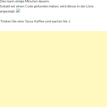
Dies kann einige Minuten dauern.
Sobald wir einen Code gefunden haben, wird dieser in der Liste
angezeigt.
Trinken Sie eine Tasse Kaffee und warten Sie :)