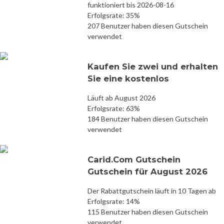
funktioniert bis 2026-08-16
Erfolgsrate: 35%
207 Benutzer haben diesen Gutschein
verwendet
Kaufen Sie zwei und erhalten
Sie eine kostenlos
Läuft ab August 2026
Erfolgsrate: 63%
184 Benutzer haben diesen Gutschein
verwendet
Carid.Com Gutschein
Gutschein für August 2026
Der Rabattgutschein läuft in 10 Tagen ab
Erfolgsrate: 14%
115 Benutzer haben diesen Gutschein
verwendet