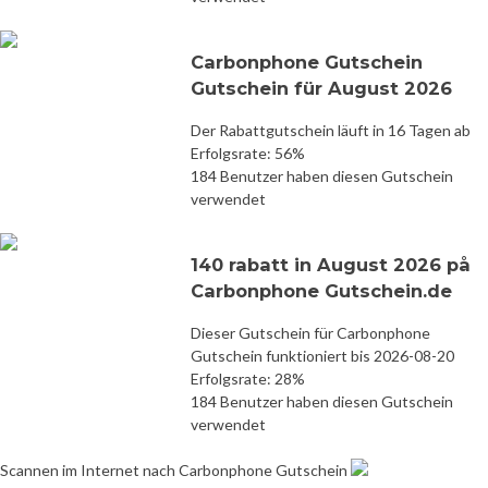
Carbonphone Gutschein
Gutschein für August 2026
Der Rabattgutschein läuft in 16 Tagen ab
Erfolgsrate: 56%
184 Benutzer haben diesen Gutschein
verwendet
140 rabatt in August 2026 på
Carbonphone Gutschein.de
Dieser Gutschein für Carbonphone
Gutschein funktioniert bis 2026-08-20
Erfolgsrate: 28%
184 Benutzer haben diesen Gutschein
verwendet
Scannen im Internet nach Carbonphone Gutschein