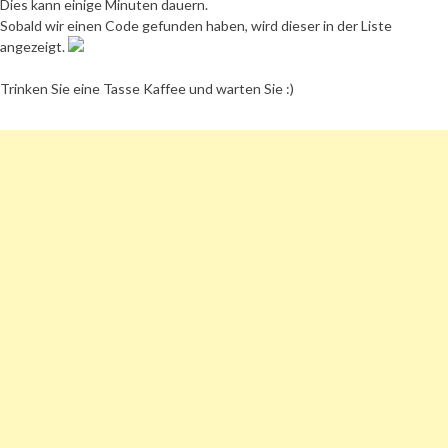
Dies kann einige Minuten dauern.
Sobald wir einen Code gefunden haben, wird dieser in der Liste
angezeigt.
Trinken Sie eine Tasse Kaffee und warten Sie :)