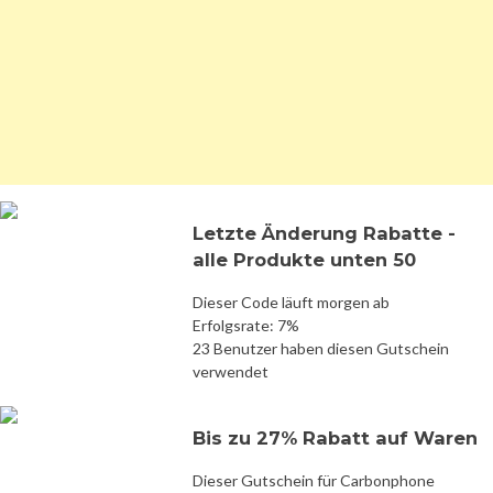
Letzte Änderung Rabatte -
alle Produkte unten 50
Dieser Code läuft morgen ab
Erfolgsrate: 7%
23 Benutzer haben diesen Gutschein
verwendet
Bis zu 27% Rabatt auf Waren
Dieser Gutschein für Carbonphone