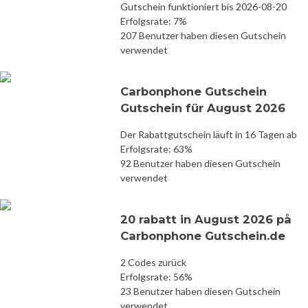
Gutschein funktioniert bis 2026-08-20
Erfolgsrate: 7%
207 Benutzer haben diesen Gutschein
verwendet
Carbonphone Gutschein
Gutschein für August 2026
Der Rabattgutschein läuft in 16 Tagen ab
Erfolgsrate: 63%
92 Benutzer haben diesen Gutschein
verwendet
20 rabatt in August 2026 på
Carbonphone Gutschein.de
2 Codes zurück
Erfolgsrate: 56%
23 Benutzer haben diesen Gutschein
verwendet