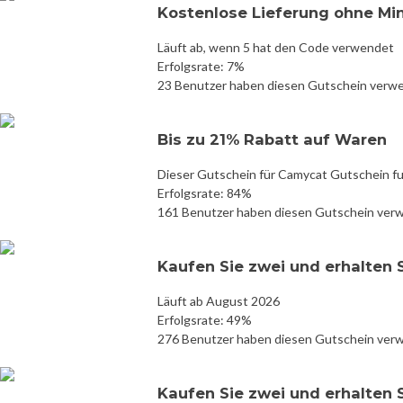
Kostenlose Lieferung ohne Mi
Läuft ab, wenn 5 hat den Code verwendet
Erfolgsrate: 7%
23 Benutzer haben diesen Gutschein verw
Bis zu 21% Rabatt auf Waren
Dieser Gutschein für Camycat Gutschein fu
Erfolgsrate: 84%
161 Benutzer haben diesen Gutschein ver
Kaufen Sie zwei und erhalten 
Läuft ab August 2026
Erfolgsrate: 49%
276 Benutzer haben diesen Gutschein ver
Kaufen Sie zwei und erhalten 