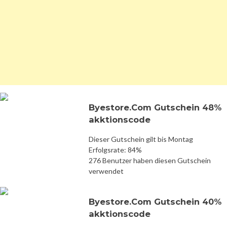
Byestore.Com Gutschein 48%
akktionscode
Dieser Gutschein gilt bis Montag
Erfolgsrate: 84%
276 Benutzer haben diesen Gutschein
verwendet
Byestore.Com Gutschein 40%
akktionscode