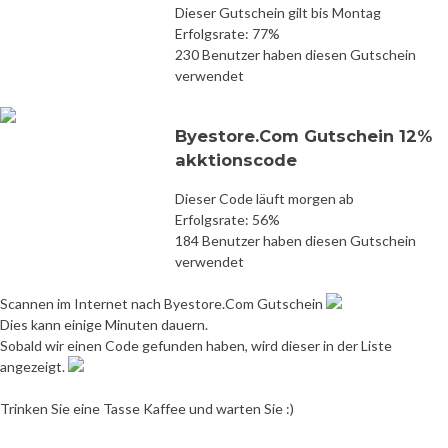
Dieser Gutschein gilt bis Montag
Erfolgsrate: 77%
230 Benutzer haben diesen Gutschein
verwendet
Byestore.Com Gutschein 12%
akktionscode
Dieser Code läuft morgen ab
Erfolgsrate: 56%
184 Benutzer haben diesen Gutschein
verwendet
Scannen im Internet nach Byestore.Com Gutschein
Dies kann einige Minuten dauern.
Sobald wir einen Code gefunden haben, wird dieser in der Liste
angezeigt.
Trinken Sie eine Tasse Kaffee und warten Sie :)