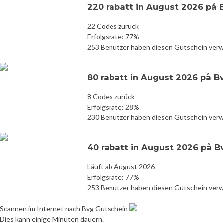
220 rabatt in August 2026 på 
22 Codes zurück
Erfolgsrate: 77%
253 Benutzer haben diesen Gutschein ver
80 rabatt in August 2026 på B
8 Codes zurück
Erfolgsrate: 28%
230 Benutzer haben diesen Gutschein ver
40 rabatt in August 2026 på B
Läuft ab August 2026
Erfolgsrate: 77%
253 Benutzer haben diesen Gutschein ver
Scannen im Internet nach Bvg Gutschein
Dies kann einige Minuten dauern.