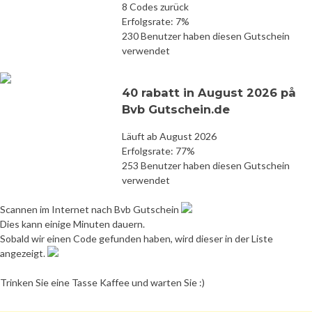
8 Codes zurück
Erfolgsrate: 7%
230 Benutzer haben diesen Gutschein
verwendet
40 rabatt in August 2026 på
Bvb Gutschein.de
Läuft ab August 2026
Erfolgsrate: 77%
253 Benutzer haben diesen Gutschein
verwendet
Scannen im Internet nach Bvb Gutschein
Dies kann einige Minuten dauern.
Sobald wir einen Code gefunden haben, wird dieser in der Liste
angezeigt.
Trinken Sie eine Tasse Kaffee und warten Sie :)