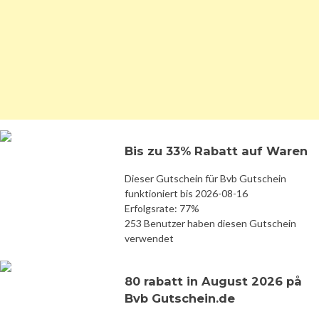
Bis zu 33% Rabatt auf Waren
Dieser Gutschein für Bvb Gutschein
funktioniert bis 2026-08-16
Erfolgsrate: 77%
253 Benutzer haben diesen Gutschein
verwendet
80 rabatt in August 2026 på
Bvb Gutschein.de