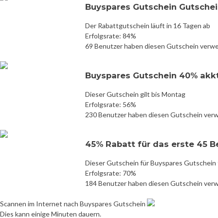
Buyspares Gutschein Gutschei
Der Rabattgutschein läuft in 16 Tagen ab
Erfolgsrate: 84%
69 Benutzer haben diesen Gutschein verw
Buyspares Gutschein 40% akk
Dieser Gutschein gilt bis Montag
Erfolgsrate: 56%
230 Benutzer haben diesen Gutschein ver
45% Rabatt für das erste 45 
Dieser Gutschein für Buyspares Gutschein 
Erfolgsrate: 70%
184 Benutzer haben diesen Gutschein ver
Scannen im Internet nach Buyspares Gutschein
Dies kann einige Minuten dauern.