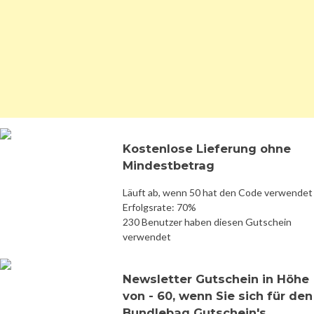
Kostenlose Lieferung ohne
Mindestbetrag
Läuft ab, wenn 50 hat den Code verwendet
Erfolgsrate: 70%
230 Benutzer haben diesen Gutschein
verwendet
Newsletter Gutschein in Höhe
von - 60, wenn Sie sich für den
Bundlebag Gutschein's