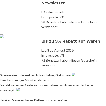
Newsletter
8 Codes zurück
Erfolgsrate: 7%
23 Benutzer haben diesen Gutschein
verwendet
Bis zu 9% Rabatt auf Waren
Läuft ab August 2026
Erfolgsrate: 7%
92 Benutzer haben diesen Gutschein
verwendet
Scannen im Internet nach Bundlebag Gutschein
Dies kann einige Minuten dauern.
Sobald wir einen Code gefunden haben, wird dieser in der Liste
angezeigt.
Trinken Sie eine Tasse Kaffee und warten Sie :)