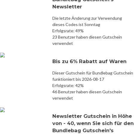
Newsletter
Die letzte Änderung zur Verwendung
dieses Codes ist Sonntag
Erfolgsrate: 49%
23 Benutzer haben diesen Gutschein
verwendet
Bis zu 6% Rabatt auf Waren
Dieser Gutschein für Bundlebag Gutschein
funktioniert bis 2026-08-17
Erfolgsrate: 42%
46 Benutzer haben diesen Gutschein
verwendet
Newsletter Gutschein in Höhe
von - 40, wenn Sie sich für den
Bundlebag Gutschein's