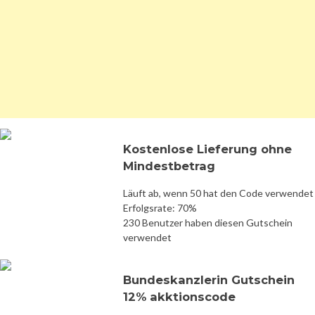
Kostenlose Lieferung ohne
Mindestbetrag
Läuft ab, wenn 50 hat den Code verwendet
Erfolgsrate: 70%
230 Benutzer haben diesen Gutschein
verwendet
Bundeskanzlerin Gutschein
12% akktionscode