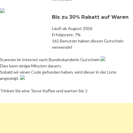
Bis zu 30% Rabatt auf Waren
Läuft ab August 2026
Erfolgsrate: 7%
161 Benutzer haben diesen Gutschein
verwendet
Scannen im Internet nach Bundeskanzlerin Gutschein
Dies kann einige Minuten dauern.
Sobald wir einen Code gefunden haben, wird dieser in der Liste
angezeigt.
Trinken Sie eine Tasse Kaffee und warten Sie :)