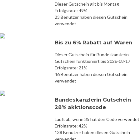
Dieser Gutschein gilt bis Montag
Erfolgsrate: 49%
23 Benutzer haben diesen Gutschein
verwendet
Bis zu 6% Rabatt auf Waren
Dieser Gutschein für Bundeskanzlerin
Gutschein funktioniert bis 2026-08-17
Erfolgsrate: 21%
46 Benutzer haben diesen Gutschein
verwendet
Bundeskanzlerin Gutschein
28% akktionscode
Läuft ab, wenn 35 hat den Code verwendet
Erfolgsrate: 42%
138 Benutzer haben diesen Gutschein
verwendet