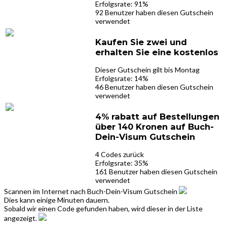
Erfolgsrate: 91%
92 Benutzer haben diesen Gutschein
verwendet
Kaufen Sie zwei und
erhalten Sie eine kostenlos
Dieser Gutschein gilt bis Montag
Erfolgsrate: 14%
46 Benutzer haben diesen Gutschein
verwendet
4% rabatt auf Bestellungen
über 140 Kronen auf Buch-
Dein-Visum Gutschein
4 Codes zurück
Erfolgsrate: 35%
161 Benutzer haben diesen Gutschein
verwendet
Scannen im Internet nach Buch-Dein-Visum Gutschein
Dies kann einige Minuten dauern.
Sobald wir einen Code gefunden haben, wird dieser in der Liste
angezeigt.