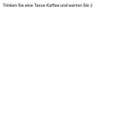
Trinken Sie eine Tasse Kaffee und warten Sie :)