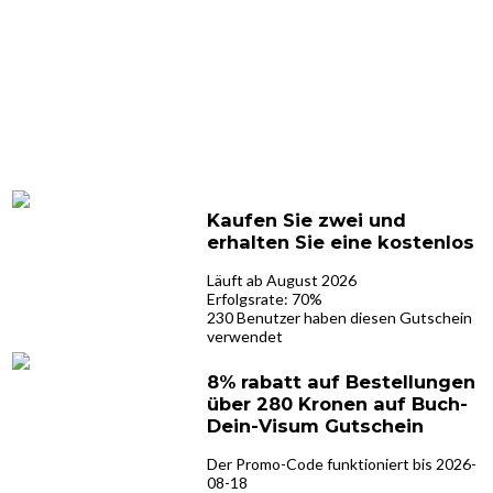
Kaufen Sie zwei und
erhalten Sie eine kostenlos
Läuft ab August 2026
Erfolgsrate: 70%
230 Benutzer haben diesen Gutschein
verwendet
8% rabatt auf Bestellungen
über 280 Kronen auf Buch-
Dein-Visum Gutschein
Der Promo-Code funktioniert bis 2026-
08-18