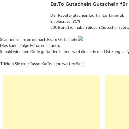
Bs.To Gutschein Gutschein fü
Der Rabattgutschein läuft in 16 Tagen ab
Erfolgsrate: 91%
230 Benutzer haben diesen Gutschein ver
Scannen im Internet nach Bs.To Gutschein
Dies kann einige Minuten dauern.
Sobald wir einen Code gefunden haben, wird dieser in der Liste angezei
Trinken Sie eine Tasse Kaffee und warten Sie :)