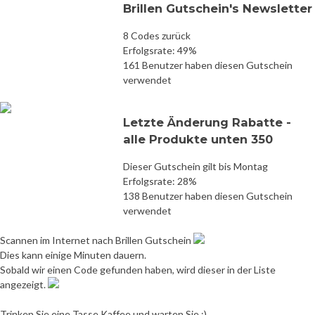
Brillen Gutschein's Newsletter
8 Codes zurück
Erfolgsrate: 49%
161 Benutzer haben diesen Gutschein
verwendet
Letzte Änderung Rabatte -
alle Produkte unten 350
Dieser Gutschein gilt bis Montag
Erfolgsrate: 28%
138 Benutzer haben diesen Gutschein
verwendet
Scannen im Internet nach Brillen Gutschein
Dies kann einige Minuten dauern.
Sobald wir einen Code gefunden haben, wird dieser in der Liste
angezeigt.
Trinken Sie eine Tasse Kaffee und warten Sie :)