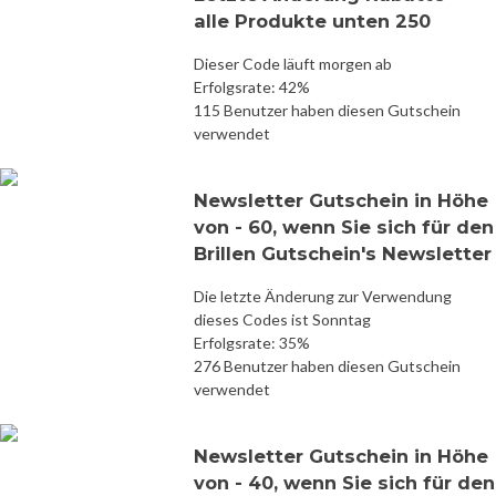
alle Produkte unten 250
Dieser Code läuft morgen ab
Erfolgsrate: 42%
115 Benutzer haben diesen Gutschein
verwendet
Newsletter Gutschein in Höhe
von - 60, wenn Sie sich für den
Brillen Gutschein's Newsletter
Die letzte Änderung zur Verwendung
dieses Codes ist Sonntag
Erfolgsrate: 35%
276 Benutzer haben diesen Gutschein
verwendet
Newsletter Gutschein in Höhe
von - 40, wenn Sie sich für den