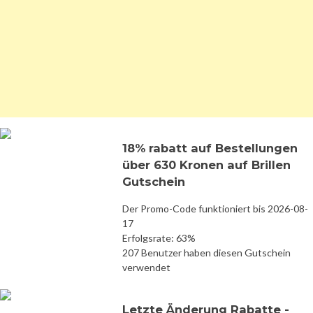
18% rabatt auf Bestellungen
über 630 Kronen auf Brillen
Gutschein
Der Promo-Code funktioniert bis 2026-08-
17
Erfolgsrate: 63%
207 Benutzer haben diesen Gutschein
verwendet
Letzte Änderung Rabatte -