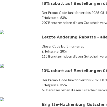
18% rabatt auf Bestellungen ü
Der Promo-Code funktioniert bis 2026-08-
Erfolgsrate: 63%
207 Benutzer haben diesen Gutschein ver
Letzte Änderung Rabatte - all
Dieser Code läuft morgen ab
Erfolgsrate: 28%
115 Benutzer haben diesen Gutschein ver
10% rabatt auf Bestellungen ü
Der Promo-Code funktioniert bis 2026-08-
Erfolgsrate: 35%
69 Benutzer haben diesen Gutschein verw
Brigitte-Hachenburg Gutschei