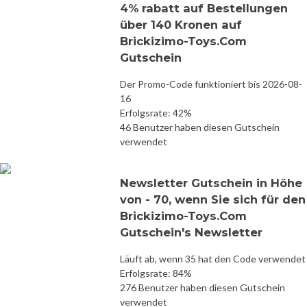
4% rabatt auf Bestellungen
über 140 Kronen auf
Brickizimo-Toys.Com
Gutschein
Der Promo-Code funktioniert bis 2026-08-
16
Erfolgsrate: 42%
46 Benutzer haben diesen Gutschein
verwendet
Newsletter Gutschein in Höhe
von - 70, wenn Sie sich für den
Brickizimo-Toys.Com
Gutschein's Newsletter
Läuft ab, wenn 35 hat den Code verwendet
Erfolgsrate: 84%
276 Benutzer haben diesen Gutschein
verwendet