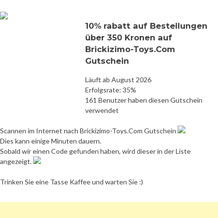
10% rabatt auf Bestellungen
über 350 Kronen auf
Brickizimo-Toys.Com
Gutschein
Läuft ab August 2026
Erfolgsrate: 35%
161 Benutzer haben diesen Gutschein
verwendet
Scannen im Internet nach Brickizimo-Toys.Com Gutschein
Dies kann einige Minuten dauern.
Sobald wir einen Code gefunden haben, wird dieser in der Liste
angezeigt.
Trinken Sie eine Tasse Kaffee und warten Sie :)