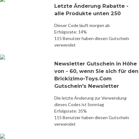
Letzte Änderung Rabatte -
alle Produkte unten 250
Dieser Code läuft morgen ab
Erfolgsrate: 14%
115 Benutzer haben diesen Gutschein
verwendet
Newsletter Gutschein in Höhe
von - 60, wenn Sie sich für den
Brickizimo-Toys.Com
Gutschein's Newsletter
Die letzte Änderung zur Verwendung
dieses Codes ist Sonntag
Erfolgsrate: 35%
115 Benutzer haben diesen Gutschein
verwendet