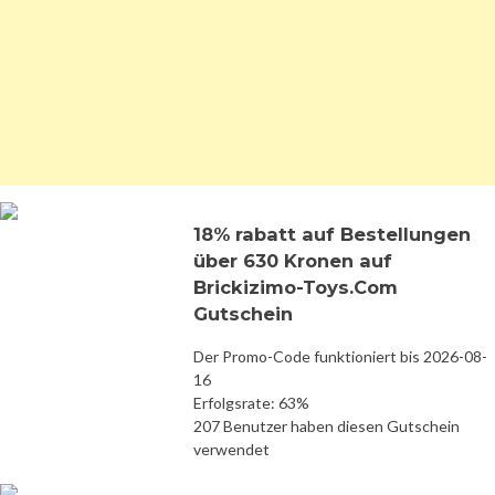
18% rabatt auf Bestellungen
über 630 Kronen auf
Brickizimo-Toys.Com
Gutschein
Der Promo-Code funktioniert bis 2026-08-
16
Erfolgsrate: 63%
207 Benutzer haben diesen Gutschein
verwendet