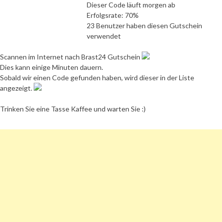
Dieser Code läuft morgen ab
Erfolgsrate: 70%
23 Benutzer haben diesen Gutschein
verwendet
Scannen im Internet nach Brast24 Gutschein
Dies kann einige Minuten dauern.
Sobald wir einen Code gefunden haben, wird dieser in der Liste
angezeigt.
Trinken Sie eine Tasse Kaffee und warten Sie :)