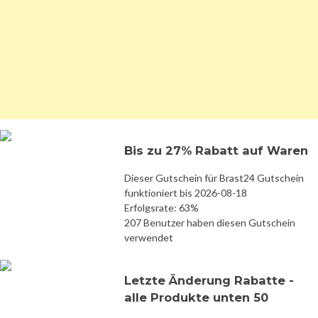
Bis zu 27% Rabatt auf Waren
Dieser Gutschein für Brast24 Gutschein
funktioniert bis 2026-08-18
Erfolgsrate: 63%
207 Benutzer haben diesen Gutschein
verwendet
Letzte Änderung Rabatte -
alle Produkte unten 50