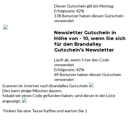
Dieser Gutschein gilt bis Montag
Erfolgsrate: 42%
138 Benutzer haben diesen Gutschein
verwendet
Newsletter Gutschein in
Höhe von - 10, wenn Sie sich
für den Brandalley
Gutschein's Newsletter
Läuft ab, wenn 5 hat den Code
verwendet
Erfolgsrate: 42%
69 Benutzer haben diesen Gutschein
verwendet
Scannen im Internet nach Brandalley Gutschein
Dies kann einige Minuten dauern.
Sobald wir einen Code gefunden haben, wird dieser in der Liste
angezeigt.
Trinken Sie eine Tasse Kaffee und warten Sie :)