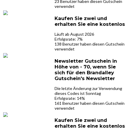
23 Benutzer haben diesen Gutschein
verwendet
Kaufen Sie zwei und
erhalten Sie eine kostenlos
Läuft ab August 2026
Erfolgsrate: 7%
138 Benutzer haben diesen Gutschein
verwendet
Newsletter Gutschein in
Höhe von - 70, wenn Sie
sich für den Brandalley
Gutschein's Newsletter
Die letzte Änderung zur Verwendung
dieses Codes ist Sonntag
Erfolgsrate: 14%
161 Benutzer haben diesen Gutschein
verwendet
Kaufen Sie zwei und
erhalten Sie eine kostenlos