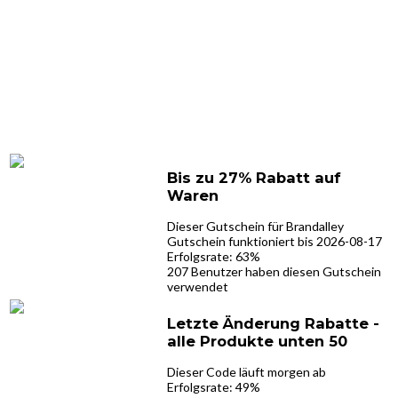
Bis zu 27% Rabatt auf
Waren
Dieser Gutschein für Brandalley
Gutschein funktioniert bis 2026-08-17
Erfolgsrate: 63%
207 Benutzer haben diesen Gutschein
verwendet
Letzte Änderung Rabatte -
alle Produkte unten 50
Dieser Code läuft morgen ab
Erfolgsrate: 49%